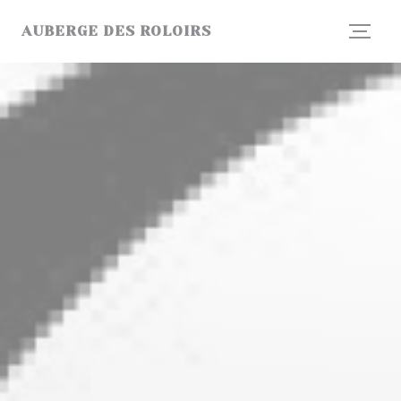
Cookie管理面板
AUBERGE DES ROLOIRS