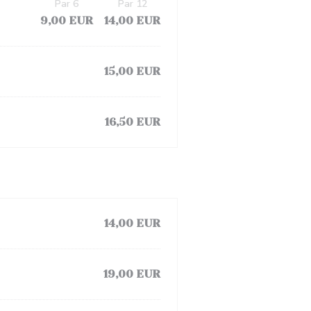
Par 6
Par 12
9,00 EUR
14,00 EUR
15,00 EUR
16,50 EUR
14,00 EUR
19,00 EUR