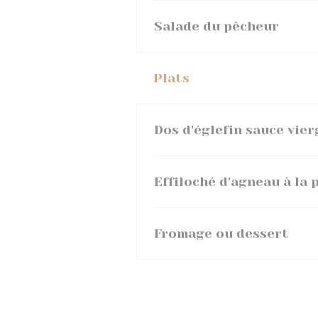
Salade du pêcheur
Plats
Dos d'églefin sauce vie
Effiloché d'agneau à la 
Fromage ou dessert