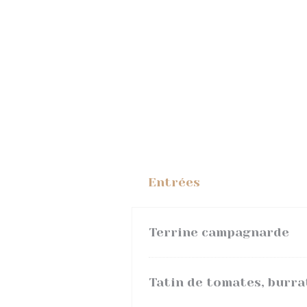
Entrées
Terrine campagnarde
Tatin de tomates, burrat