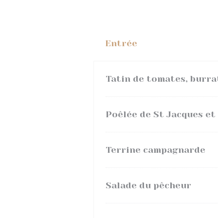
Entrée
Tatin de tomates, burrat
Poêlée de St Jacques et 
Terrine campagnarde
Salade du pêcheur