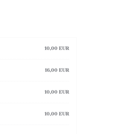
10,00 EUR
16,00 EUR
10,00 EUR
10,00 EUR