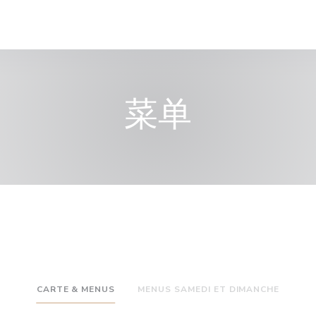
菜单
CARTE & MENUS
MENUS SAMEDI ET DIMANCHE