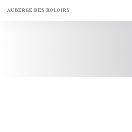
Cookie管理面板
AUBERGE DES ROLOIRS