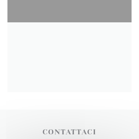
CONTATTACI