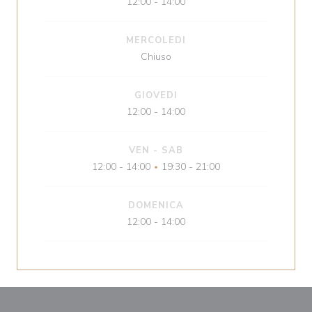
12:00 - 14:00
MERCOLEDI
Chiuso
GIOVEDI
12:00 - 14:00
VEN
-
SAB
12:00 - 14:00
19:30 - 21:00
•
DOMENICA
12:00 - 14:00