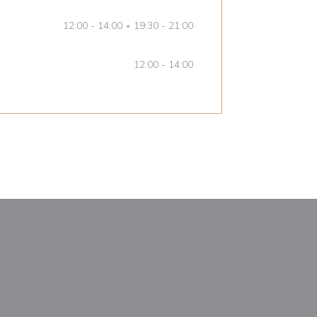
12:00 - 14:00
19:30 - 21:00
•
12:00 - 14:00
anela))