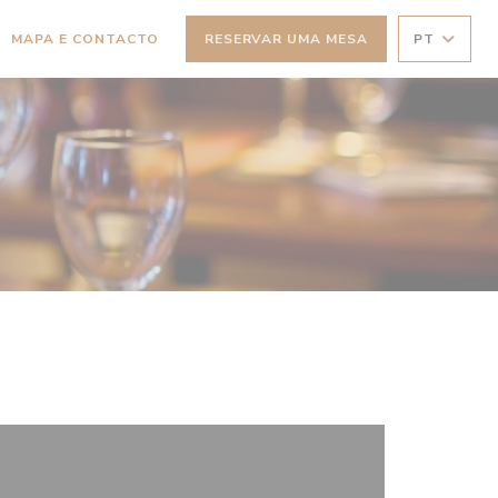
MAPA E CONTACTO
RESERVAR UMA MESA
PT