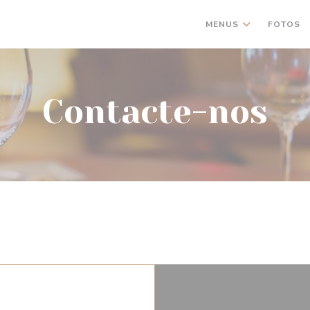
MENUS
FOTOS
Contacte-nos