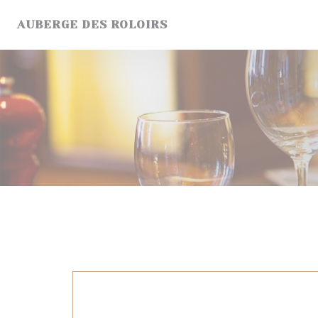
Painel de Gerenciamento de Cookies
AUBERGE DES ROLOIRS