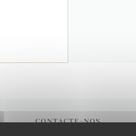
CONTACTE-NOS