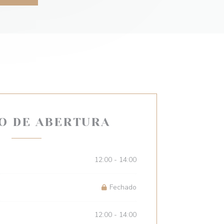
O DE ABERTURA
12:00 - 14:00
Fechado
12:00 - 14:00