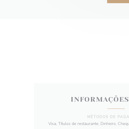
INFORMAÇÕES
MÉTODOS DE PAG
Visa, Títulos de restaurante, Dinheiro, Cheq