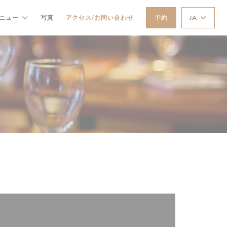
ニュー
写真
アクセス/お問い合わせ
予約
JA