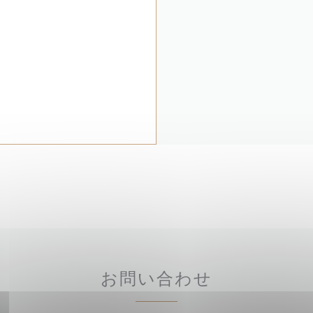
お問い合わせ