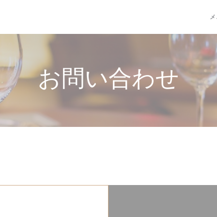
メ
お問い合わせ