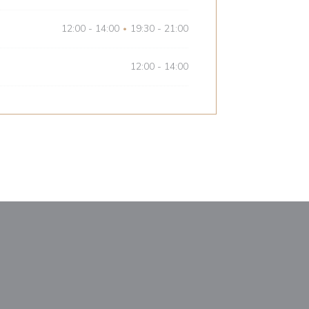
12:00 - 14:00
19:30 - 21:00
•
12:00 - 14:00
ドウで開きます))