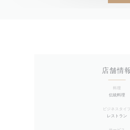
店舗情
料理
伝統料理
ビジネスタイ
レストラン
サービス