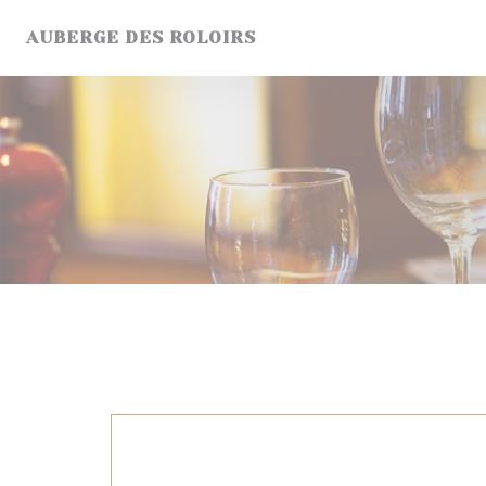
クッキー利用の管理について
AUBERGE DES ROLOIRS