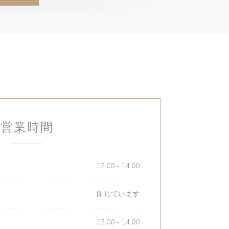
営業時間
12:00 - 14:00
閉じています
12:00 - 14:00