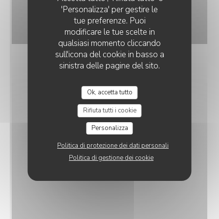
'Personalizza' per gestire le
tue preferenze. Puoi
modificare le tue scelte in
qualsiasi momento cliccando
sull'icona del cookie in basso a
sinistra delle pagine del sito.
Ok, accetta tutto
Rifiuta tutti i cookie
Personalizza
Politica di protezione dei dati personali
Politica di gestione dei cookie