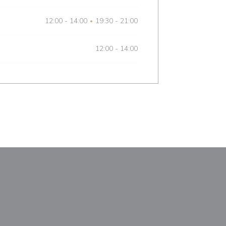
12:00 - 14:00
19:30 - 21:00
•
12:00 - 14:00
a ventana))