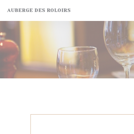
Personalización de sus opciones de cookies
AUBERGE DES ROLOIRS