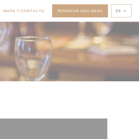
MAPA Y CONTACTO
RESERVAR UNA MESA
ES