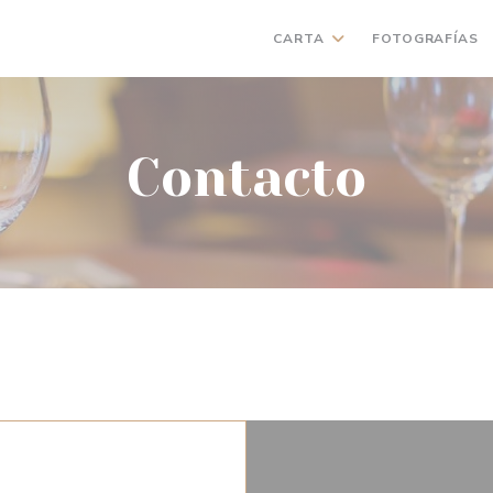
CARTA
FOTOGRAFÍAS
Contacto