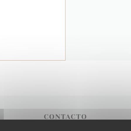
CONTACTO