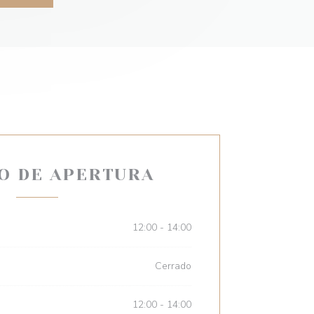
O DE APERTURA
12:00 - 14:00
Cerrado
12:00 - 14:00